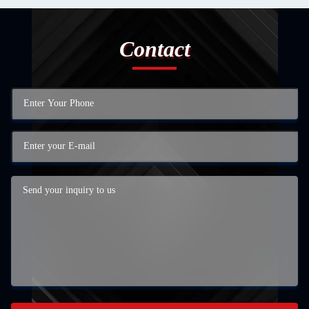
Contact