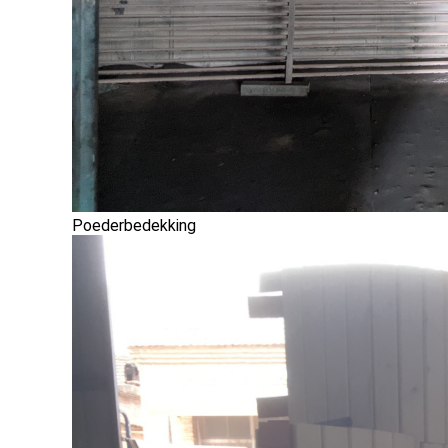
Poederbedekking