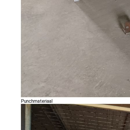
Punchmateriaal