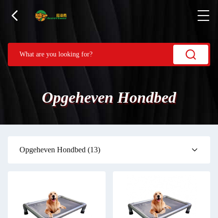
Opgeheven Hondbed
Opgeheven Hondbed
(13)