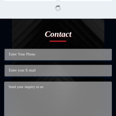
Contact