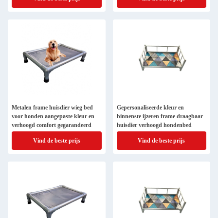
Metalen frame huisdier wieg bed
Gepersonaliseerde kleur en
voor honden aangepaste kleur en
binnenste ijzeren frame draagbaar
verhoogd comfort gegarandeerd
huisdier verhoogd hondenbed
Vind de beste prijs
Vind de beste prijs