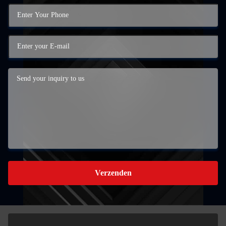
Verzenden