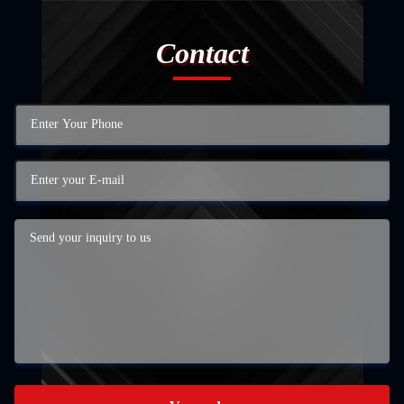
Contact