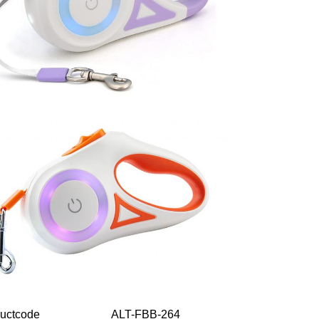
uctcode
ALT-FBB-264